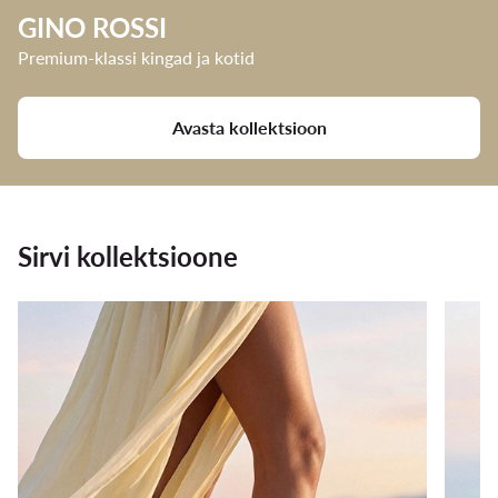
GINO ROSSI
Premium-klassi kingad ja kotid
Avasta kollektsioon
Sirvi kollektsioone