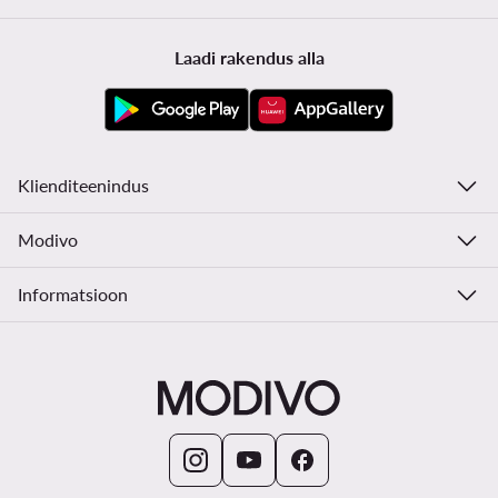
Laadi rakendus alla
Klienditeenindus
Modivo
Informatsioon