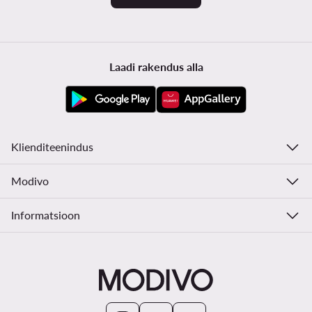
Laadi rakendus alla
Klienditeenindus
Modivo
Informatsioon