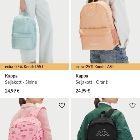
extra -25% Kood: LAST
extra -25% Kood: LAST
Kappa
Kappa
Seljakott · Sinine
Seljakott · Oranž
24,99
€
24,99
€