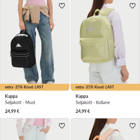
extra -25% Kood: LAST
extra -25% Kood: LAST
Kappa
Kappa
Seljakott · Must
Seljakott · Kollane
24,99
€
24,99
€