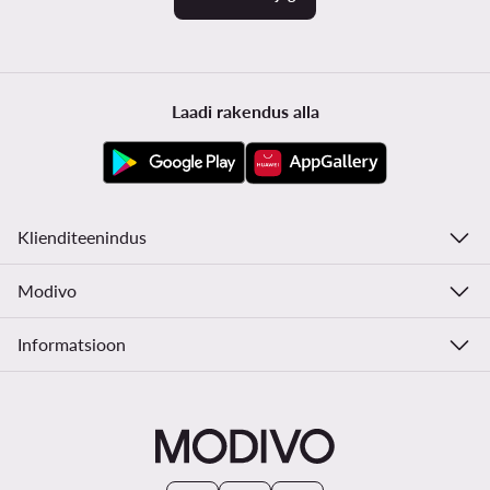
Laadi rakendus alla
Klienditeenindus
Modivo
Informatsioon