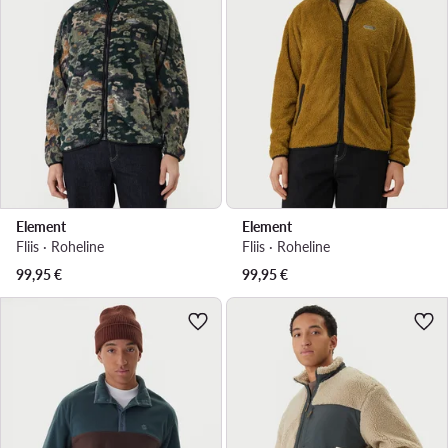
Element
Element
Fliis · Roheline
Fliis · Roheline
99,95
€
99,95
€