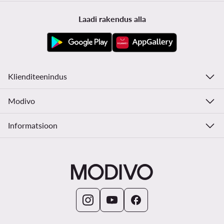
Laadi rakendus alla
Klienditeenindus
Modivo
Informatsioon