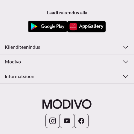
Laadi rakendus alla
Klienditeenindus
Modivo
Informatsioon