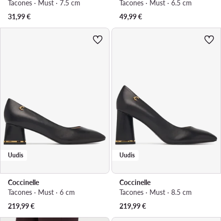
Tacones · Must · 7.5 cm
Tacones · Must · 6.5 cm
31,99
€
49,99
€
Uudis
Uudis
Coccinelle
Coccinelle
Tacones · Must · 6 cm
Tacones · Must · 8.5 cm
219,99
€
219,99
€