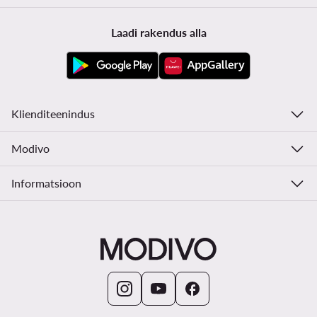
Laadi rakendus alla
Klienditeenindus
Modivo
Informatsioon