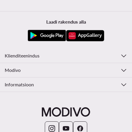
Laadi rakendus alla
Klienditeenindus
Modivo
Informatsioon