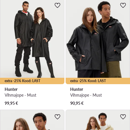
extra -25% Kood: LAST
extra -25% Kood: LAST
Hunter
Hunter
Vihmajope · Must
Vihmajope · Must
99,95
€
90,95
€