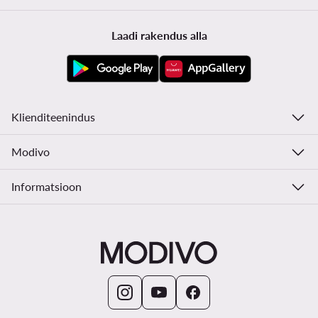
Laadi rakendus alla
Klienditeenindus
Modivo
Informatsioon