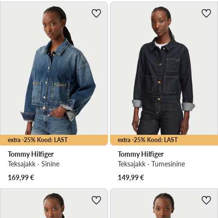
extra -25% Kood: LAST
extra -25% Kood: LAST
Tommy Hilfiger
Tommy Hilfiger
Teksajakk · Sinine
Teksajakk · Tumesinine
169,99
€
149,99
€