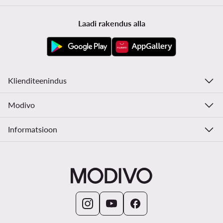
Laadi rakendus alla
Klienditeenindus
Modivo
Informatsioon